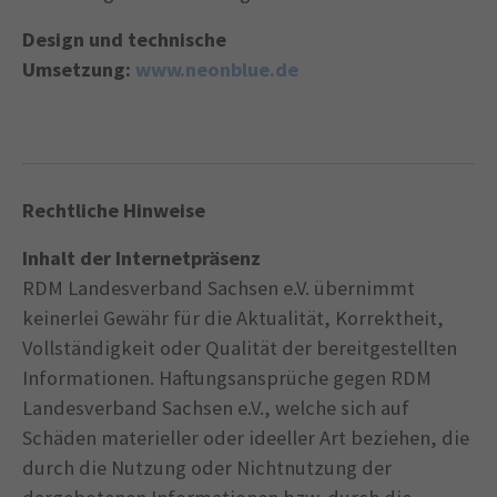
Design und technische
Umsetzung:
www.neonblue.de
Rechtliche Hinweise
Inhalt der Internetpräsenz
RDM Landesverband Sachsen e.V. übernimmt
keinerlei Gewähr für die Aktualität, Korrektheit,
Vollständigkeit oder Qualität der bereitgestellten
Informationen. Haftungsansprüche gegen RDM
Landesverband Sachsen e.V., welche sich auf
Schäden materieller oder ideeller Art beziehen, die
durch die Nutzung oder Nichtnutzung der