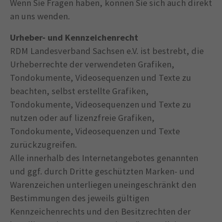
Wenn Sie Fragen haben, können Sie sich auch direkt
an uns wenden.
Urheber- und Kennzeichenrecht
RDM Landesverband Sachsen e.V. ist bestrebt, die
Urheberrechte der verwendeten Grafiken,
Tondokumente, Videosequenzen und Texte zu
beachten, selbst erstellte Grafiken,
Tondokumente, Videosequenzen und Texte zu
nutzen oder auf lizenzfreie Grafiken,
Tondokumente, Videosequenzen und Texte
zurückzugreifen.
Alle innerhalb des Internetangebotes genannten
und ggf. durch Dritte geschützten Marken- und
Warenzeichen unterliegen uneingeschränkt den
Bestimmungen des jeweils gültigen
Kennzeichenrechts und den Besitzrechten der