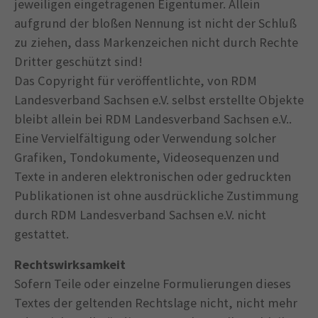
jeweiligen eingetragenen Eigentümer. Allein
aufgrund der bloßen Nennung ist nicht der Schluß
zu ziehen, dass Markenzeichen nicht durch Rechte
Dritter geschützt sind!
Das Copyright für veröffentlichte, von RDM
Landesverband Sachsen e.V. selbst erstellte Objekte
bleibt allein bei RDM Landesverband Sachsen e.V..
Eine Vervielfältigung oder Verwendung solcher
Grafiken, Tondokumente, Videosequenzen und
Texte in anderen elektronischen oder gedruckten
Publikationen ist ohne ausdrückliche Zustimmung
durch RDM Landesverband Sachsen e.V. nicht
gestattet.
Rechtswirksamkeit
Sofern Teile oder einzelne Formulierungen dieses
Textes der geltenden Rechtslage nicht, nicht mehr