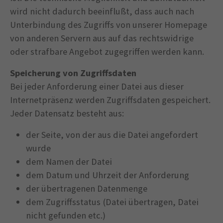
wird nicht dadurch beeinflußt, dass auch nach
Unterbindung des Zugriffs von unserer Homepage
von anderen Servern aus auf das rechtswidrige
oder strafbare Angebot zugegriffen werden kann.
Speicherung von Zugriffsdaten
Bei jeder Anforderung einer Datei aus dieser
Internetpräsenz werden Zugriffsdaten gespeichert.
Jeder Datensatz besteht aus:
der Seite, von der aus die Datei angefordert
wurde
dem Namen der Datei
dem Datum und Uhrzeit der Anforderung
der übertragenen Datenmenge
dem Zugriffsstatus (Datei übertragen, Datei
nicht gefunden etc.)