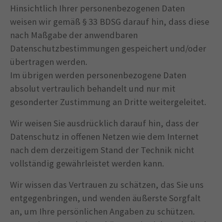
Hinsichtlich Ihrer personenbezogenen Daten
weisen wir gemäß § 33 BDSG darauf hin, dass diese
nach Maßgabe der anwendbaren
Datenschutzbestimmungen gespeichert und/oder
übertragen werden.
Im übrigen werden personenbezogene Daten
absolut vertraulich behandelt und nur mit
gesonderter Zustimmung an Dritte weitergeleitet.
Wir weisen Sie ausdrücklich darauf hin, dass der
Datenschutz in offenen Netzen wie dem Internet
nach dem derzeitigem Stand der Technik nicht
vollständig gewährleistet werden kann.
Wir wissen das Vertrauen zu schätzen, das Sie uns
entgegenbringen, und wenden äußerste Sorgfalt
an, um Ihre persönlichen Angaben zu schützen.