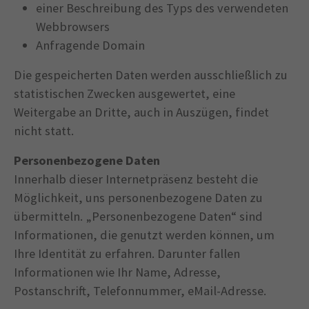
einer Beschreibung des Typs des verwendeten
Webbrowsers
Anfragende Domain
Die gespeicherten Daten werden ausschließlich zu
statistischen Zwecken ausgewertet, eine
Weitergabe an Dritte, auch in Auszügen, findet
nicht statt.
Personenbezogene Daten
Innerhalb dieser Internetpräsenz besteht die
Möglichkeit, uns personenbezogene Daten zu
übermitteln. „Personenbezogene Daten“ sind
Informationen, die genutzt werden können, um
Ihre Identität zu erfahren. Darunter fallen
Informationen wie Ihr Name, Adresse,
Postanschrift, Telefonnummer, eMail-Adresse.