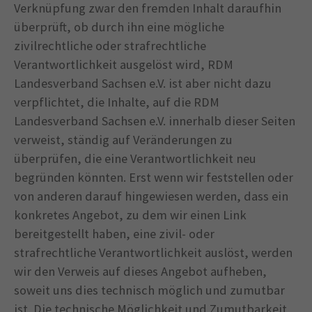
Verknüpfung zwar den fremden Inhalt daraufhin
überprüft, ob durch ihn eine mögliche
zivilrechtliche oder strafrechtliche
Verantwortlichkeit ausgelöst wird, RDM
Landesverband Sachsen e.V. ist aber nicht dazu
verpflichtet, die Inhalte, auf die RDM
Landesverband Sachsen e.V. innerhalb dieser Seiten
verweist, ständig auf Veränderungen zu
überprüfen, die eine Verantwortlichkeit neu
begründen könnten. Erst wenn wir feststellen oder
von anderen darauf hingewiesen werden, dass ein
konkretes Angebot, zu dem wir einen Link
bereitgestellt haben, eine zivil- oder
strafrechtliche Verantwortlichkeit auslöst, werden
wir den Verweis auf dieses Angebot aufheben,
soweit uns dies technisch möglich und zumutbar
ist. Die technische Möglichkeit und Zumutbarkeit