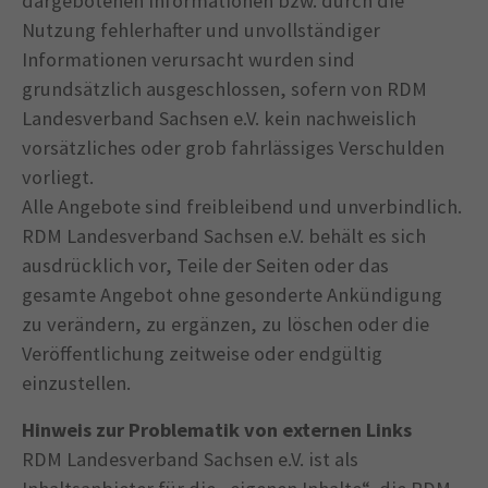
dargebotenen Informationen bzw. durch die
Nutzung fehlerhafter und unvollständiger
Informationen verursacht wurden sind
grundsätzlich ausgeschlossen, sofern von RDM
Landesverband Sachsen e.V. kein nachweislich
vorsätzliches oder grob fahrlässiges Verschulden
vorliegt.
Alle Angebote sind freibleibend und unverbindlich.
RDM Landesverband Sachsen e.V. behält es sich
ausdrücklich vor, Teile der Seiten oder das
gesamte Angebot ohne gesonderte Ankündigung
zu verändern, zu ergänzen, zu löschen oder die
Veröffentlichung zeitweise oder endgültig
einzustellen.
Hinweis zur Problematik von externen Links
RDM Landesverband Sachsen e.V. ist als