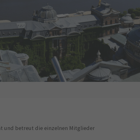
 und betreut die einzelnen Mitglieder