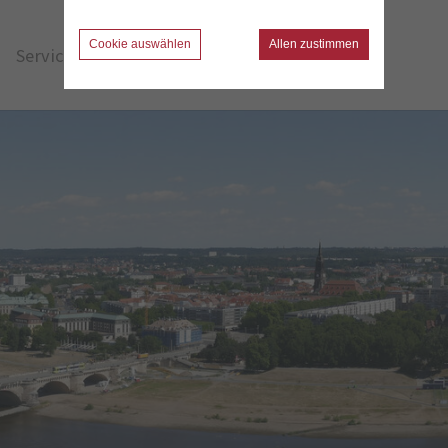
Cookie auswählen
Allen zustimmen
Service & Rechtliches