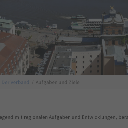
Der Verband
Aufgaben und Ziele
egend mit regionalen Aufgaben und Entwicklungen, berät