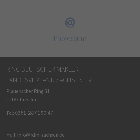
Impressum
RING DEUTSCHER MAKLER
LANDESVERBAND SACHSEN E.V.
Plauenscher Ring 31
01187 Dresden
0351-287 199 47
Tel:
Mail: info@rdm-sachsen.de