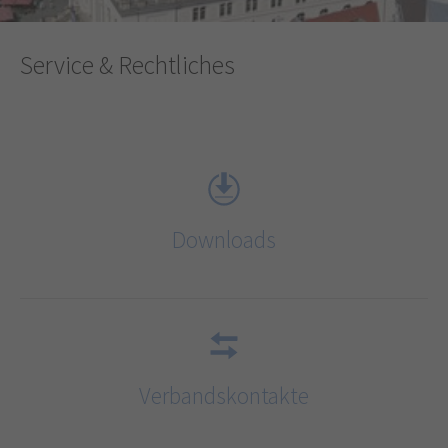
Service & Rechtliches
Downloads
Verbandskontakte