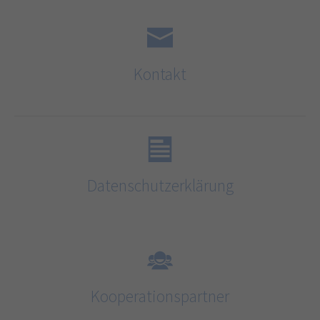
Kontakt
Datenschutzerklärung
Kooperationspartner